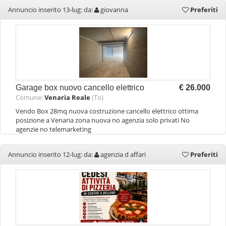
Annuncio inserito 13-lug: da:
giovanna
Preferiti
Garage box nuovo cancello elettrico
€ 26.000
Comune:
Venaria Reale
(To)
Vendo Box 28mq nuova costruzione cancello elettrico ottima
posizione a Venaria zona nuova no agenzia solo privati No
agenzie no telemarketing
Annuncio inserito 12-lug: da:
agenzia d affari
Preferiti