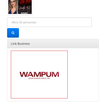
Link Business