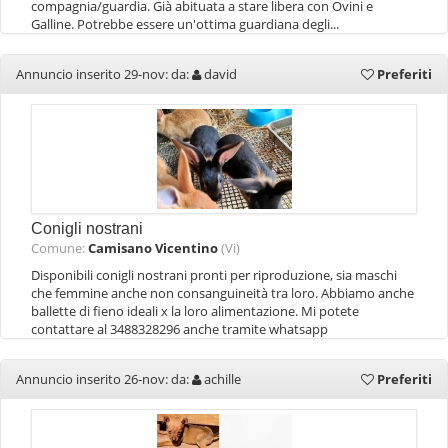
compagnia/guardia. Già abituata a stare libera con Ovini e
Galline. Potrebbe essere un'ottima guardiana degli...
Annuncio inserito 29-nov: da:
david
Preferiti
Conigli nostrani
Comune:
Camisano Vicentino
(Vi)
Disponibili conigli nostrani pronti per riproduzione, sia maschi
che femmine anche non consanguineità tra loro. Abbiamo anche
ballette di fieno ideali x la loro alimentazione. Mi potete
contattare al 3488328296 anche tramite whatsapp
Annuncio inserito 26-nov: da:
achille
Preferiti